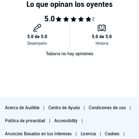
Todavía no hay opiniones
Acerca de Audible
Centro de Ayuda
Condiciones de uso
Política de privacidad
Accessibility
Anuncios Basados en tus Intereses
Licencia
Cookies