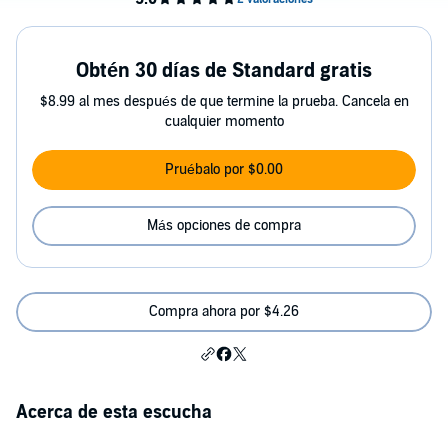
Obtén 30 días de Standard gratis
$8.99 al mes después de que termine la prueba. Cancela en
cualquier momento
Pruébalo por $0.00
Más opciones de compra
Compra ahora por $4.26
Acerca de esta escucha