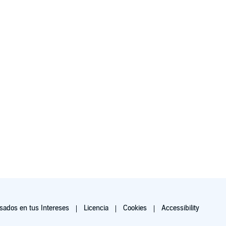
ados en tus Intereses
Licencia
Cookies
Accessibility