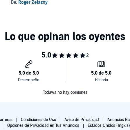
De:
Roger Zelazny
Todavía no hay opiniones
arreras
Condiciones de Uso
Aviso de Privacidad
Anuncios Bas
Opciones de Privacidad en Tus Anuncios
Estados Unidos (Inglés)