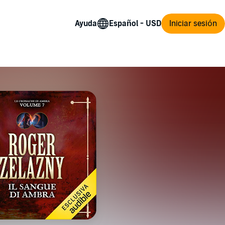
Ayuda
Iniciar sesión