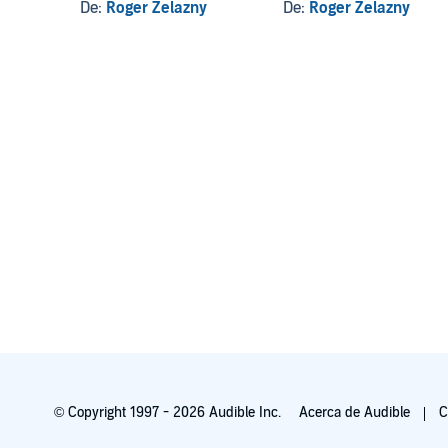
De:
Roger Zelazny
De:
Roger Zelazny
© Copyright 1997 - 2026 Audible Inc.
Acerca de Audible
C