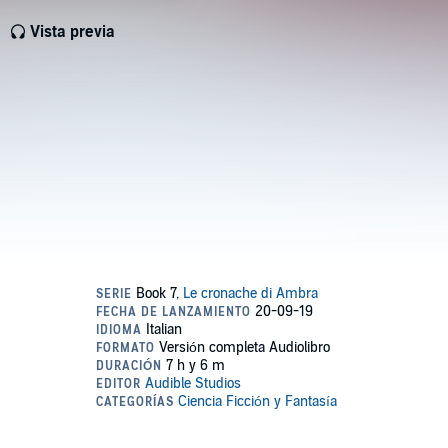
Vista previa