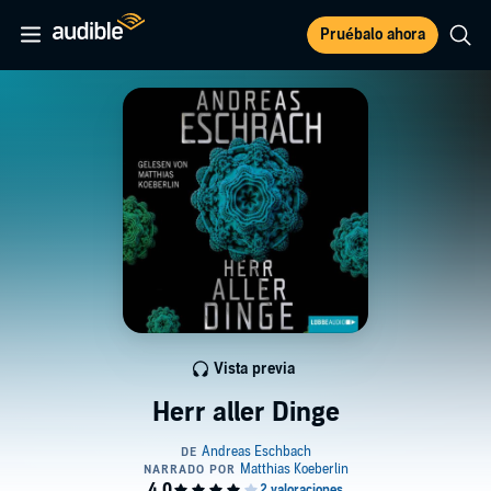
Pruébalo ahora
Vista previa
Herr aller Dinge