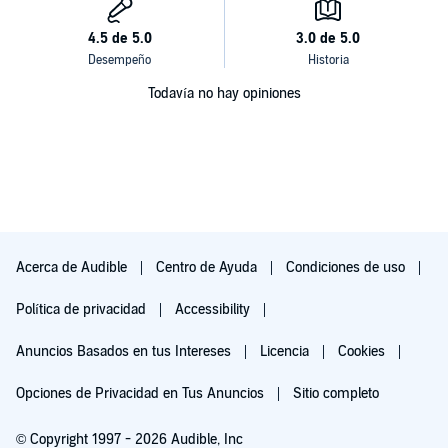
Todavía no hay opiniones
Acerca de Audible
Centro de Ayuda
Condiciones de uso
Política de privacidad
Accessibility
Anuncios Basados en tus Intereses
Licencia
Cookies
Opciones de Privacidad en Tus Anuncios
Sitio completo
© Copyright 1997 - 2026 Audible, Inc