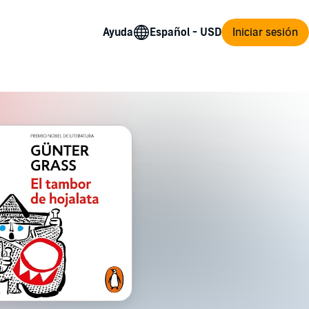
Ayuda
Iniciar sesión