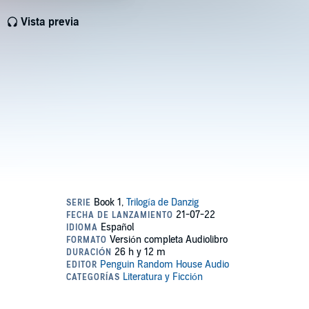
Vista previa