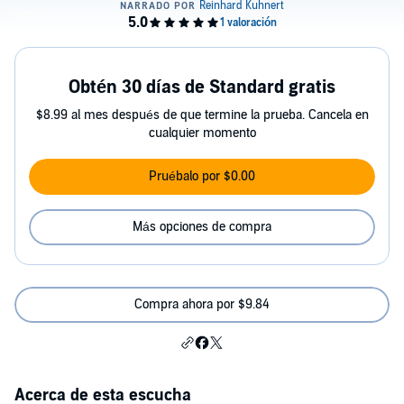
Obtén 30 días de Standard gratis
$8.99 al mes después de que termine la prueba. Cancela en
cualquier momento
Pruébalo por $0.00
Más opciones de compra
Compra ahora por $9.84
Acerca de esta escucha