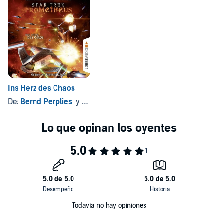
Ins Herz des Chaos
De:
Bernd Perplies
, y otros
Todavía no hay opiniones