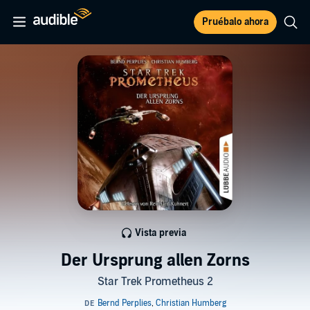
Pruébalo ahora
Vista previa
Der Ursprung allen Zorns
Star Trek Prometheus 2