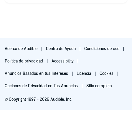
Acerca de Audible
Centro de Ayuda
Condiciones de uso
Política de privacidad
Accessibility
Anuncios Basados en tus Intereses
Licencia
Cookies
Opciones de Privacidad en Tus Anuncios
Sitio completo
© Copyright 1997 - 2026 Audible, Inc
Pruébalo por $0.00