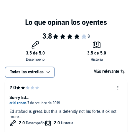
Más relevante
Todas las estrellas
Sorry Ed...
Ed staford is great. but this is defenitly not his forte. it ok not
more...