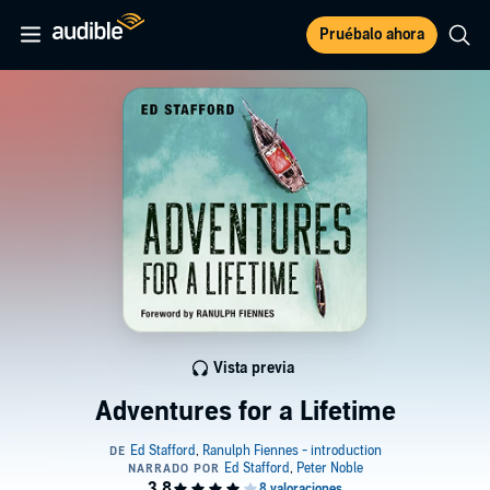
Pruébalo ahora
Vista previa
Adventures for a Lifetime