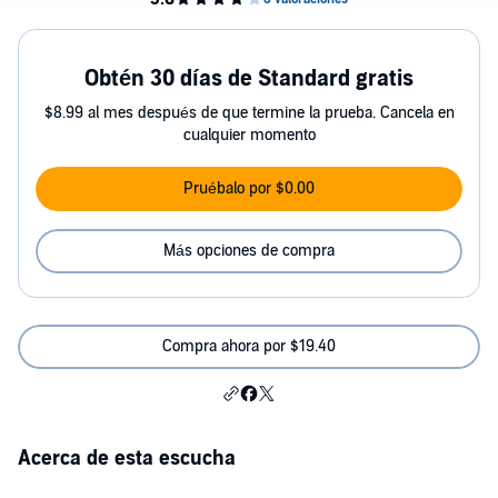
Obtén 30 días de Standard gratis
$8.99 al mes después de que termine la prueba. Cancela en
cualquier momento
Pruébalo por $0.00
Más opciones de compra
Compra ahora por $19.40
Acerca de esta escucha