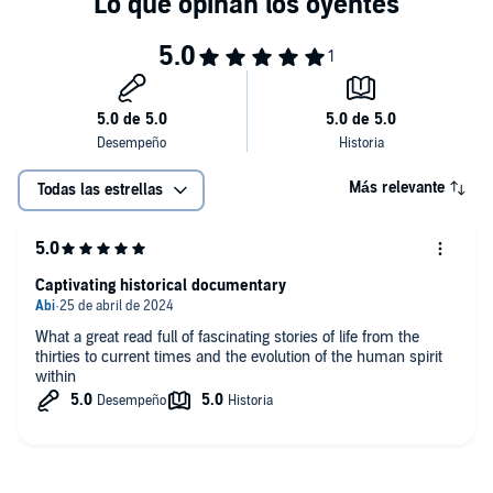
Más relevante
Todas las estrellas
Captivating historical documentary
What a great read full of fascinating stories of life from the
thirties to current times and the evolution of the human spirit
within