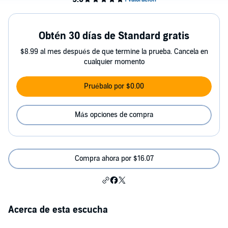
Obtén 30 días de Standard gratis
$8.99 al mes después de que termine la prueba. Cancela en
cualquier momento
Pruébalo por $0.00
Más opciones de compra
Compra ahora por $16.07
Acerca de esta escucha