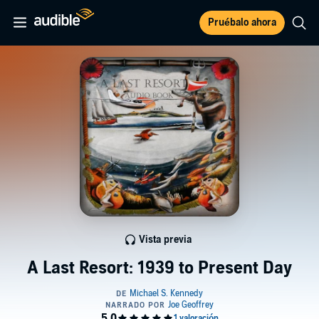
Pruébalo ahora
Vista previa
A Last Resort: 1939 to Present Day