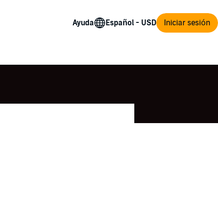
Ayuda
Iniciar sesión