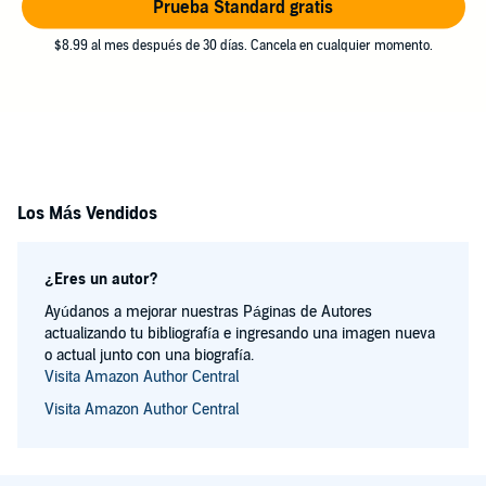
Prueba Standard gratis
$8.99 al mes después de 30 días. Cancela en cualquier momento.
Los Más Vendidos
¿Eres un autor?
Ayúdanos a mejorar nuestras Páginas de Autores
actualizando tu bibliografía e ingresando una imagen nueva
o actual junto con una biografía.
Visita Amazon Author Central
Visita Amazon Author Central