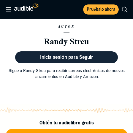
Pruébalo ahora
AUTOR
Randy Streu
Inicia sesión para Seguir
Sigue a Randy Streu para recibir correos electrónicos de nuevos
lanzamientos en Audible y Amazon.
Obtén tu audiolibro gratis