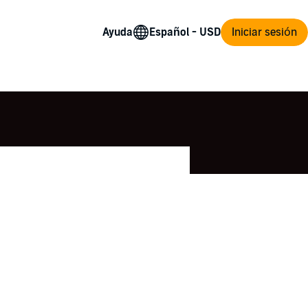
Ayuda
Iniciar sesión