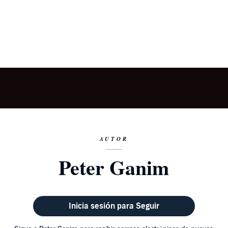
AUTOR
Peter Ganim
Inicia sesión para Seguir