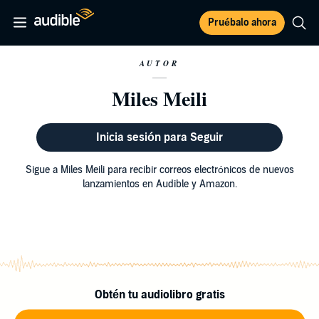
Pruébalo ahora
AUTOR
Miles Meili
Inicia sesión para Seguir
Sigue a Miles Meili para recibir correos electrónicos de nuevos
lanzamientos en Audible y Amazon.
Obtén tu audiolibro gratis