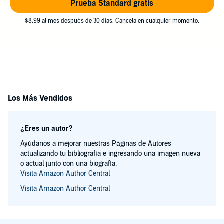
Prueba Standard gratis
$8.99 al mes después de 30 días. Cancela en cualquier momento.
Los Más Vendidos
¿Eres un autor?
Ayúdanos a mejorar nuestras Páginas de Autores
actualizando tu bibliografía e ingresando una imagen nueva
o actual junto con una biografía.
Visita Amazon Author Central
Visita Amazon Author Central