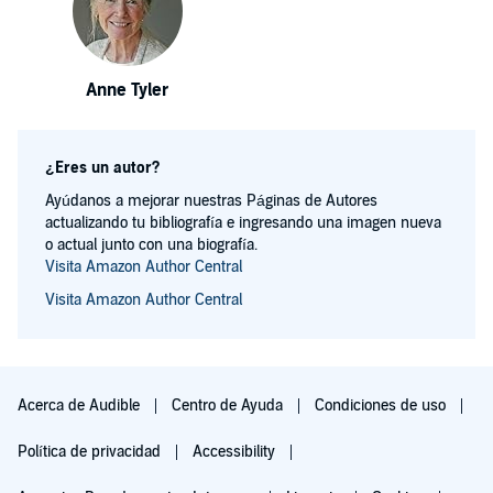
Anne Tyler
¿Eres un autor?
Ayúdanos a mejorar nuestras Páginas de Autores
actualizando tu bibliografía e ingresando una imagen nueva
o actual junto con una biografía.
Visita Amazon Author Central
Visita Amazon Author Central
Acerca de Audible
Centro de Ayuda
Condiciones de uso
Política de privacidad
Accessibility