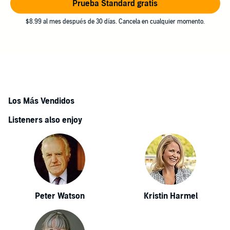
Prueba Standard gratis
$8.99 al mes después de 30 días. Cancela en cualquier momento.
Los Más Vendidos
Listeners also enjoy
Peter Watson
Kristin Harmel