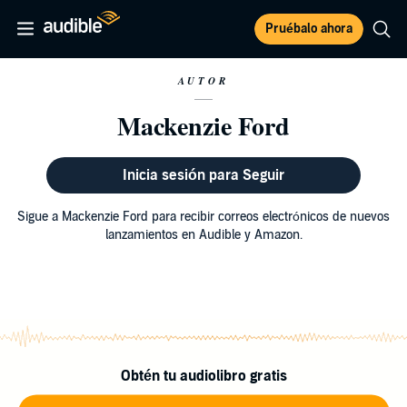
Pruébalo ahora
AUTOR
Mackenzie Ford
Inicia sesión para Seguir
Sigue a Mackenzie Ford para recibir correos electrónicos de nuevos
lanzamientos en Audible y Amazon.
Obtén tu audiolibro gratis