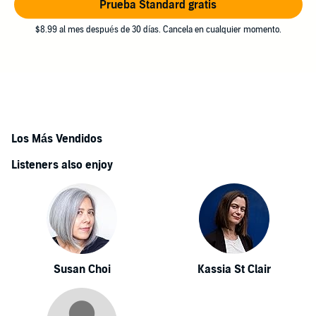
Prueba Standard gratis
$8.99 al mes después de 30 días. Cancela en cualquier momento.
Los Más Vendidos
Listeners also enjoy
Susan Choi
Kassia St Clair