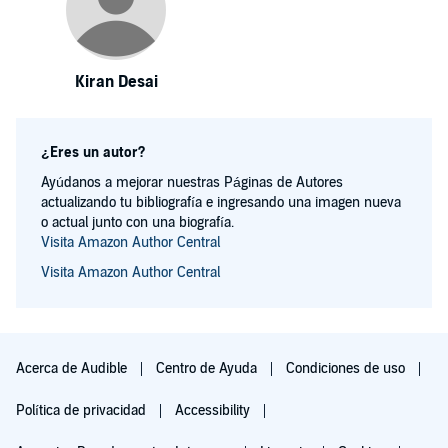
Kiran Desai
¿Eres un autor?
Ayúdanos a mejorar nuestras Páginas de Autores
actualizando tu bibliografía e ingresando una imagen nueva
o actual junto con una biografía.
Visita Amazon Author Central
Visita Amazon Author Central
Acerca de Audible
Centro de Ayuda
Condiciones de uso
Política de privacidad
Accessibility