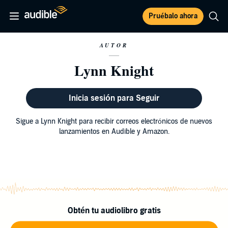
Pruébalo ahora
AUTOR
Lynn Knight
Inicia sesión para Seguir
Sigue a Lynn Knight para recibir correos electrónicos de nuevos
lanzamientos en Audible y Amazon.
Obtén tu audiolibro gratis