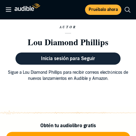
Pruébalo ahora
AUTOR
Lou Diamond Phillips
Inicia sesión para Seguir
Sigue a Lou Diamond Phillips para recibir correos electrónicos de
nuevos lanzamientos en Audible y Amazon.
Obtén tu audiolibro gratis