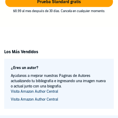
Prueba Standard gratis
$8.99 al mes después de 30 días. Cancela en cualquier momento.
Los Más Vendidos
¿Eres un autor?
Ayúdanos a mejorar nuestras Páginas de Autores
actualizando tu bibliografía e ingresando una imagen nueva
o actual junto con una biografía.
Visita Amazon Author Central
Visita Amazon Author Central