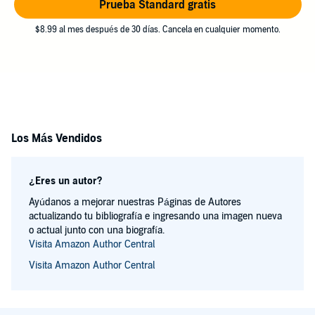
Prueba Standard gratis
$8.99 al mes después de 30 días. Cancela en cualquier momento.
Los Más Vendidos
¿Eres un autor?
Ayúdanos a mejorar nuestras Páginas de Autores
actualizando tu bibliografía e ingresando una imagen nueva
o actual junto con una biografía.
Visita Amazon Author Central
Visita Amazon Author Central