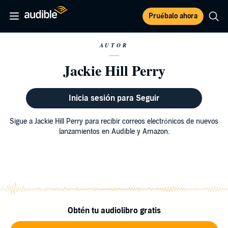
Pruébalo ahora
AUTOR
Jackie Hill Perry
Inicia sesión para Seguir
Sigue a Jackie Hill Perry para recibir correos electrónicos de nuevos
lanzamientos en Audible y Amazon.
Obtén tu audiolibro gratis