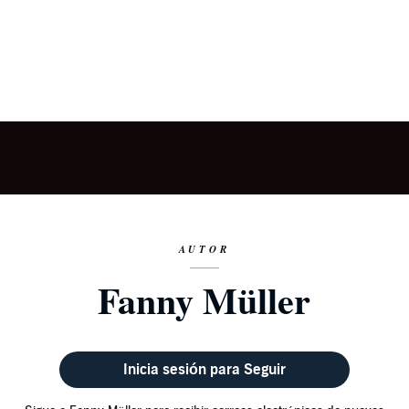
AUTOR
Fanny Müller
Inicia sesión para Seguir