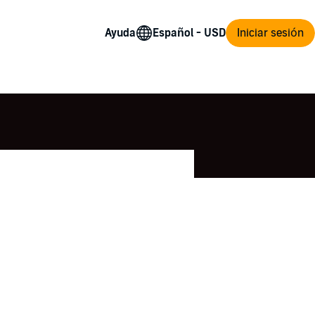
Ayuda
Iniciar sesión