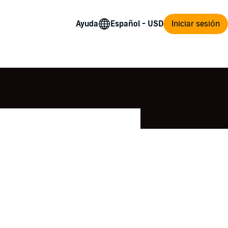
Ayuda
Iniciar sesión