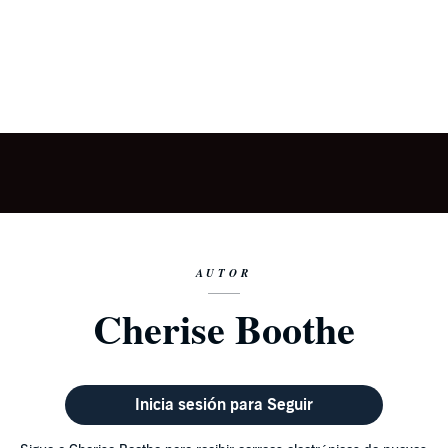
AUTOR
Cherise Boothe
Inicia sesión para Seguir