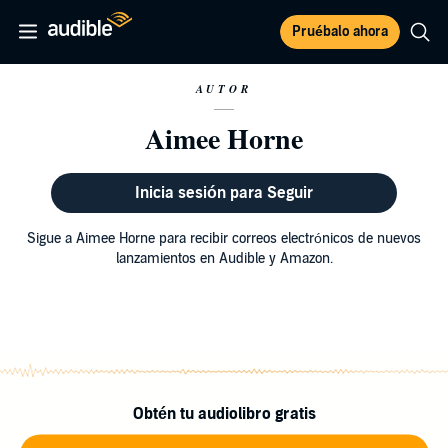
Pruébalo ahora
AUTOR
Aimee Horne
Inicia sesión para Seguir
Sigue a Aimee Horne para recibir correos electrónicos de nuevos
lanzamientos en Audible y Amazon.
Obtén tu audiolibro gratis