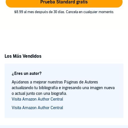
Prueba Standard gratis
$8.99 al mes después de 30 días. Cancela en cualquier momento.
Los Más Vendidos
¿Eres un autor?
Ayúdanos a mejorar nuestras Páginas de Autores
actualizando tu bibliografía e ingresando una imagen nueva
o actual junto con una biografía.
Visita Amazon Author Central
Visita Amazon Author Central