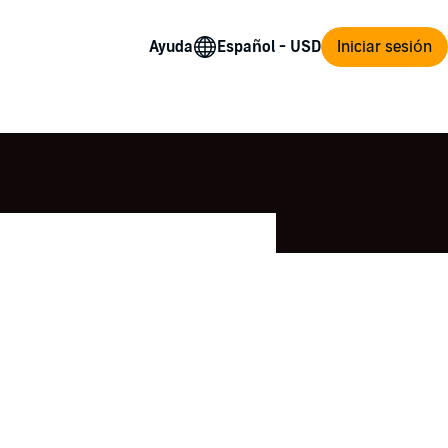
Ayuda
Iniciar sesión