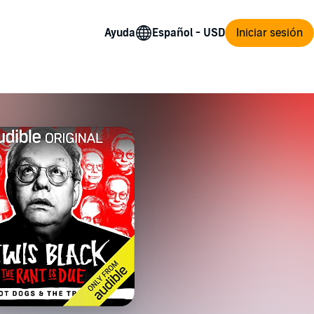
Ayuda
Iniciar sesión