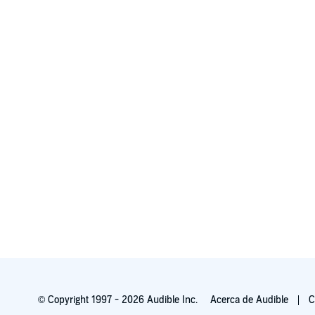
© Copyright 1997 - 2026 Audible Inc.
Acerca de Audible
C