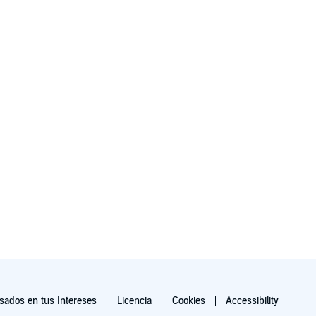
ados en tus Intereses
Licencia
Cookies
Accessibility