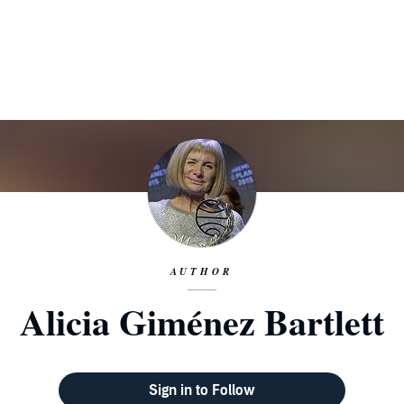
AUTHOR
Alicia Giménez Bartlett
Sign in to Follow